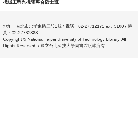
機械工程系機電整合碩士班
:::
地址：台北市忠孝東路三段1號 / 電話：02-27712171 ext. 3100 / 傳
真：02-27762383
Copyright © National Taipei University of Technology Library. All
Rights Reserved. / 國立台北科技大學圖書館版權所有.