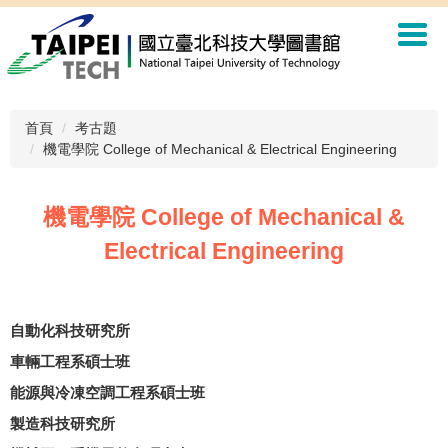
跳
到
主
要
內
容
首頁
考古題
區
機電學院 College of Mechanical & Electrical Engineering
機電學院 College of Mechanical &
Electrical Engineering
自動化科技研究所
車輛工程系碩士班
能源與冷凍空調工程系碩士班
製造科技研究所