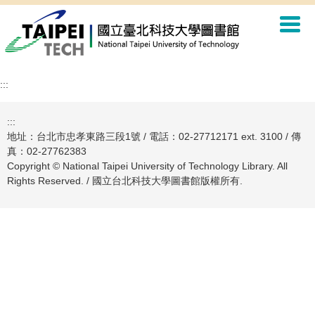
跳
到
主
要
內
容
:::
區
:::
地址：台北市忠孝東路三段1號 / 電話：02-27712171 ext. 3100 / 傳
真：02-27762383
Copyright © National Taipei University of Technology Library. All
Rights Reserved. / 國立台北科技大學圖書館版權所有.